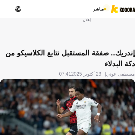
مباشر
إعلان
إندريك.. صفقة المستقبل تتابع الكلاسيكو من
دكة البدلاء
مصطفى عوني
23 أكتوبر 2025
07:41