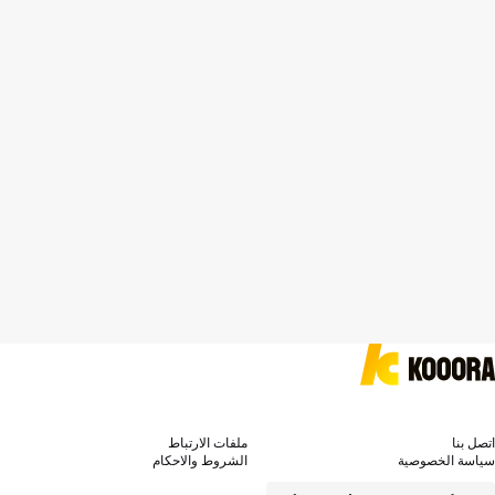
اتصل بنا
ملفات الارتباط
سياسة الخصوصية
الشروط والاحكام