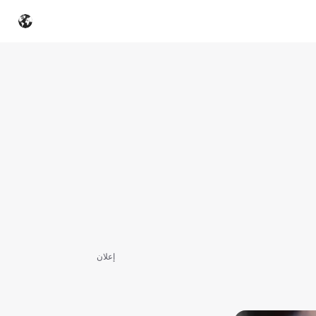
إعلان