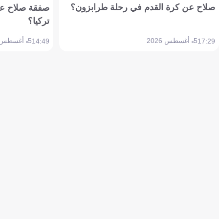
صلاح عن كرة القدم في رحلة طرابزون؟
صفقة صلاح عن
تركيا؟
5 أغسطس 2026
5 أغسطس 2026
14:49
17:29