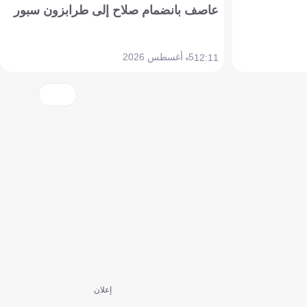
عاصف بانضمام صلاح إلى طرابزون سبور
5 أغسطس 2026
12:11
إعلان