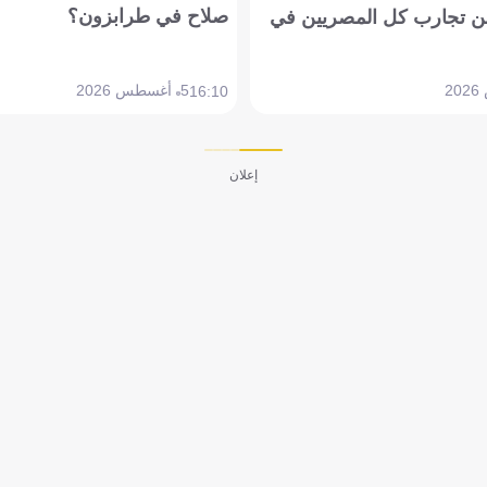
صلاح في طرابزون؟
 تجارب كل المصريين في
5 أغسطس 2026
16:10
إعلان