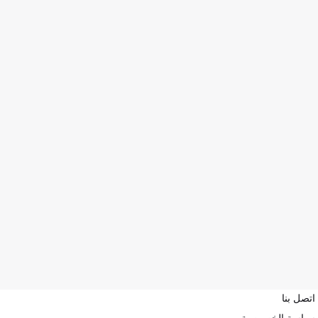
اتصل بنا