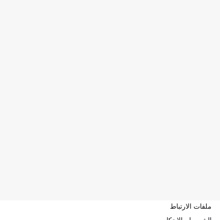
ملفات الارتباط