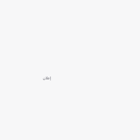
إعلان