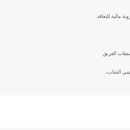
ة مالية للتعاقد
صفقات الفريق
أرجنتيني الشاب،