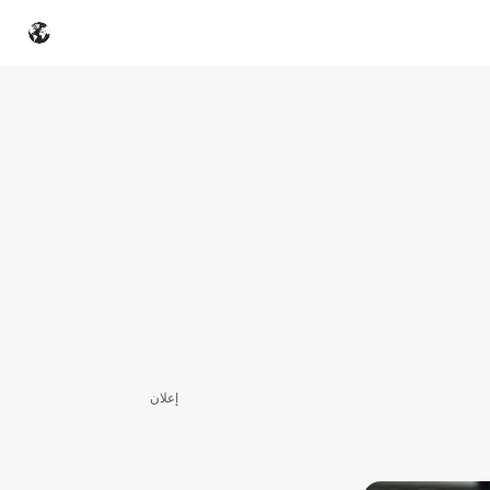
إعلان