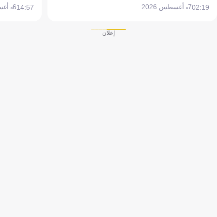
7 أغسطس 2026
6 أغسطس 2026
14:57
02:19
إعلان