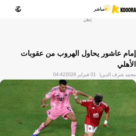
مباشر
إعلان
إمام عاشور يحاول الهروب من عقوبات
الأهلي
محمد شرف الدين
01 فبراير 2026
04:42