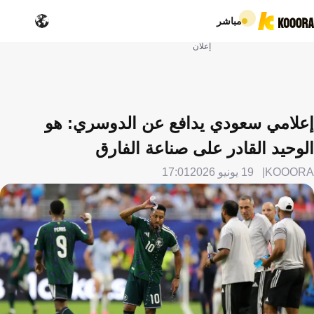
مباشر
إعلان
إعلامي سعودي يدافع عن الدوسري: هو
الوحيد القادر على صناعة الفارق
KOOORA
19 يونيو 2026
17:01