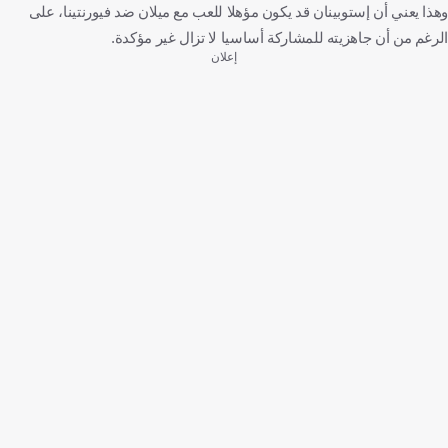
وهذا يعني أن إستوبينان قد يكون مؤهلا للعب مع ميلان ضد فيورنتينا، على
الرغم من أن جاهزيته للمشاركة أساسيا لا تزال غير مؤكدة.
إعلان