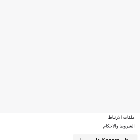
ملفات الارتباط
الشروط والاحكام