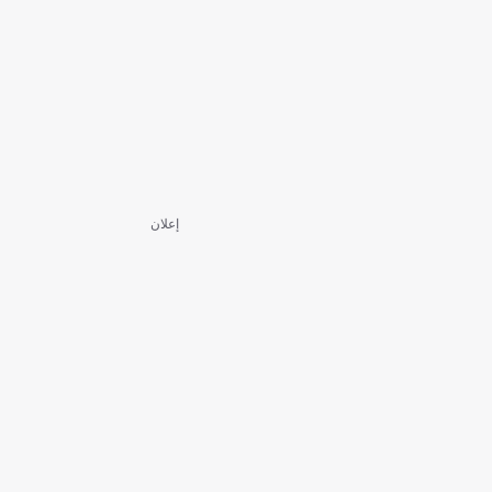
إعلان