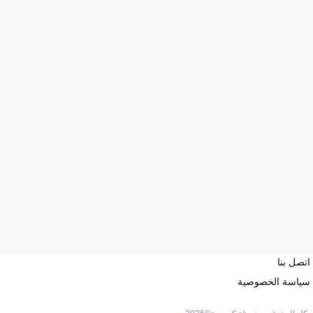
اتصل بنا
سياسة الخصوصية