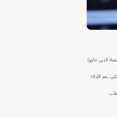
ضاء الذين جاؤوا
، بعد الإدلاء
قاب.