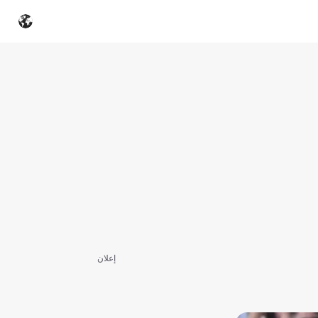
إعلان