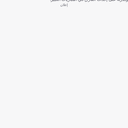
إعلان