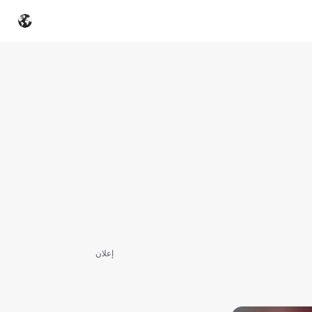
إعلان