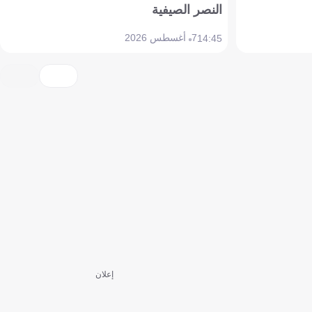
النصر الصيفية
7 أغسطس 2026
14:45
إعلان