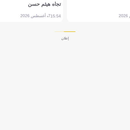
تجاه هيثم حسن
7 أغسطس 2026
15:54
إعلان