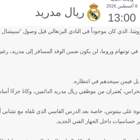
8 أغسطس 2026
ريال مدريد
13:00
روشا، الذي كان موجوداً في النادي البرتغالي قبل وصول "سبيشال 
في توتنهام وروما، لن يكون ضمن الوفد المسافر إلى مدريد، رغم 
، بل فيمن سيجدهم في انتظاره.
حراس، يُعتبران من موظفي ريال مدريد الدائمين، وكانا جزءًا أسا
بقوة على بينتوس، خاصة بعد الدرس القاسي الذي تلقاه مع تشابي أ
ر حساسيات داخل الجهاز الفني الجديد.