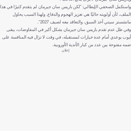
واستكمل الصحفي الإيطالي: "لكن باريس سان جيرمان لم يتقدم كثيرًا في هذا
الملف، لأن أولويته حاليًا هي تعزيز الهجوم والدفاع. ولهذا السبب يحاول
مانشستر سيتي أخذ السبق، والتعاقد معه لصيف 2027".
وفي ظل عدم تقدم باريس سان جيرمان بشكل أكبر في المفاوضات، يبقى
أيوب بوعدي أمام عدة خيارات لمستقبله، في وقت لا تزال فيه المنافسة على
ضمه مفتوحة بين عدد من كبار الأندية الأوروبية.
إعلان