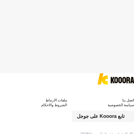
اتصل بنا
ملفات الارتباط
سياسة الخصوصية
الشروط والاحكام
تابع Kooora على جوجل