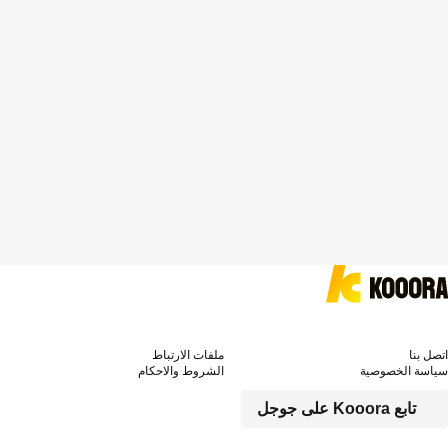
اتصل بنا
ملفات الارتباط
سياسة الخصوصية
الشروط والاحكام
تابع Kooora على جوجل