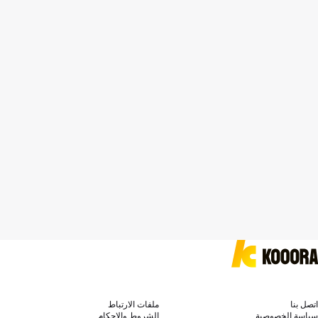
اتصل بنا
ملفات الارتباط
سياسة الخصوصية
الشروط والاحكام