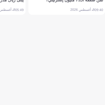
8 أغسطس 2026
8 أغسطس 2026
05:49
09:40