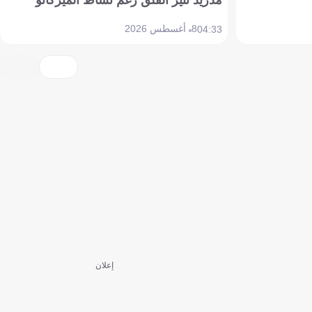
8 أغسطس 2026
04:33
إعلان