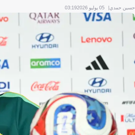
حسين حمدي
05 يوليو 2026
03:19