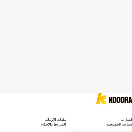
اتصل بنا
ملفات الارتباط
سياسة الخصوصية
الشروط والاحكام