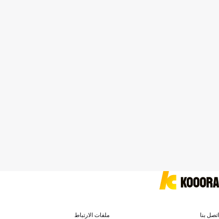
اتصل بنا
ملفات الارتباط