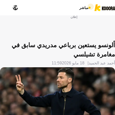
مباشر
إعلان
ألونسو يستعين برباعي مدريدي سابق في
مغامرة تشيلسي
أحمد عبد الحميد
18 مايو 2026
11:59