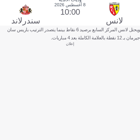
8 أغسطس 2026
10:00
لانس
سندرلاند
ويحتل لانس المركز السابع برصيد 6 نقاط بينما يتصدر الترتيب باريس سان
جيرمان بـ 12 نقطة بالعلامة الكاملة بعد 4 مباريات.
إعلان