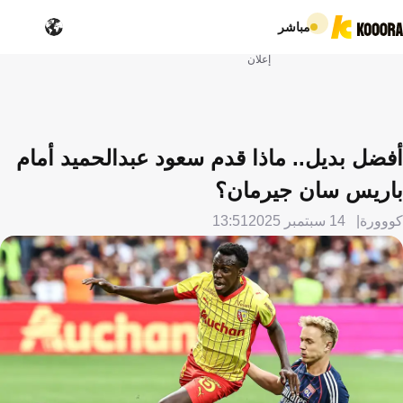
مباشر
إعلان
أفضل بديل.. ماذا قدم سعود عبدالحميد أمام
باريس سان جيرمان؟
كووورة
14 سبتمبر 2025
13:51