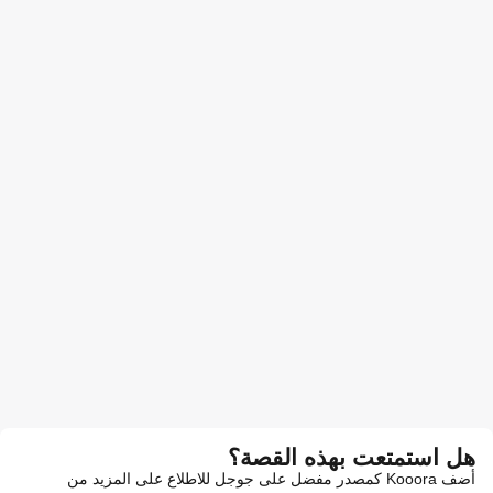
هل استمتعت بهذه القصة؟
أضف Kooora كمصدر مفضل على جوجل للاطلاع على المزيد من