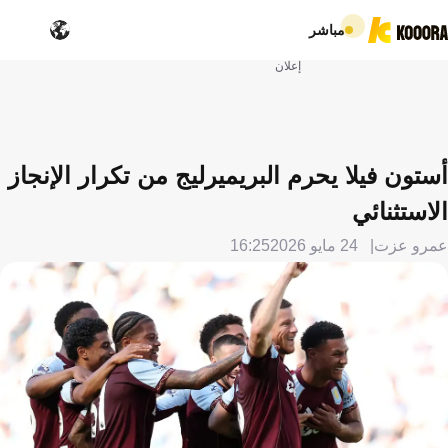
مباشر
إعلان
أستون فيلا يحرم البريميرليج من تكرار الإنجاز
الاستثنائي
عمرو عزت
24 مايو 2026
16:25