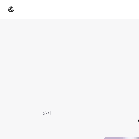
إعلان