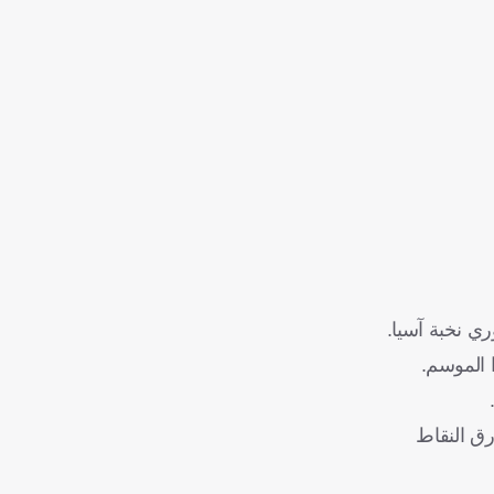
ي نخبة آسيا.
 الموسم.
رق النقاط