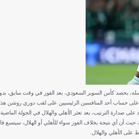
يسله، بحصد كأس السوبر السعودي، بعد الفوز في وقت سابق، بدور
ه على حساب أحد المنافسين الرئيسيين على لقب دوري روشن هذا
 على صدارة الترتيب، بعد تعثر الأهلي والهلال في الجولة الماضية.
، حيث أن أي نتيجة بخلاف الفوز سواء للأهلي أو الهلال، سيتسع فا
 على الأهلي والهلال.