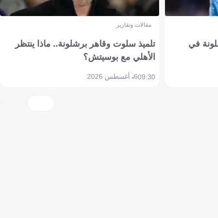
مقالات وتقارير
ونة في
تلميذ سلوت وقاهر برشلونة.. ماذا ينتظر
الأهلي مع بوسيتش؟
6 أغسطس 2026
09:30