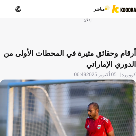
مباشر
إعلان
أرقام وحقائق مثيرة في المحطات الأولى من
الدوري الإماراتي
كووورة
05 أكتوبر 2025
06:49