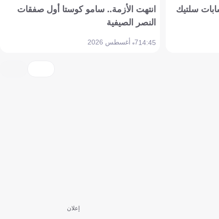
ابات سلتيك
انتهت الأزمة.. سامو كوستا أول صفقات
النصر الصيفية
7 أغسطس 2026
14:45
إعلان