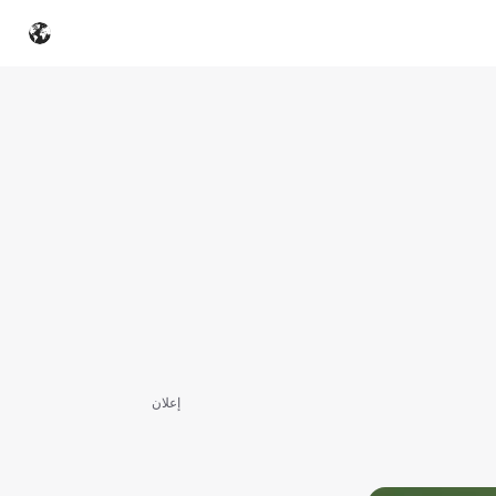
إعلان