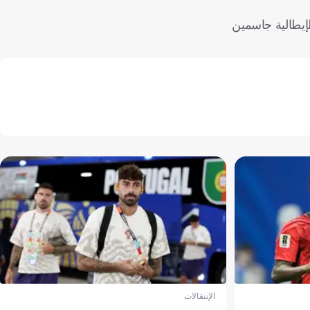
لإيطالية جاسمين
الإنتقالات