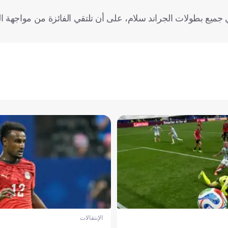
في جميع بطولات الجراند سلام، على أن تلتقي الفائزة من مواجهة ا
الإنتقالات