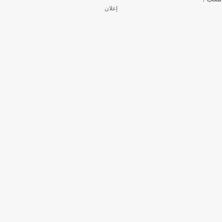
إعلان