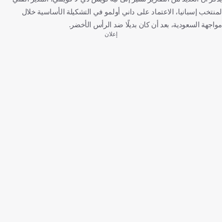
لمنتخب إسبانيا، الاعتماد على داني أولمو في التشكيلة الأساسية خلال
مواجهة السعودية، بعد أن كان بديلًا ضد الرأس الأخضر.
إعلان