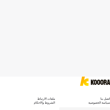
اتصل بنا
ملفات الارتباط
سياسة الخصوصية
الشروط والاحكام