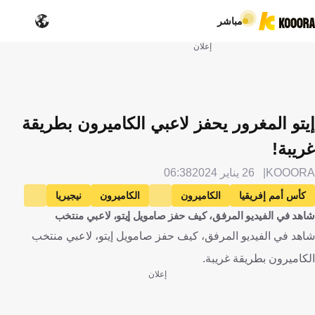
مباشر
إعلان
إيتو المغرور يحفز لاعبي الكاميرون بطريقة
غريبة!
KOOORA
26 يناير 2024
06:38
كأس أمم إفريقيا
الكاميرون
الكاميرون
نيجيريا
شاهد في الفيديو المرفق، كيف حفز صامويل إيتو، لاعبي منتخب
نيجيريا
صامويل إيتو
كرة قدم
شاهد في الفيديو المرفق، كيف حفز صامويل إيتو، لاعبي منتخب
الكاميرون بطريقة غريبة.
إعلان