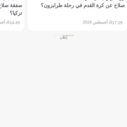
صلاح عن كرة القدم في رحلة طرابزون؟
صفقة صلاح
تركيا؟
5 أغسطس 2026
5 أغسطس 2026
14:49
17:29
إعلان