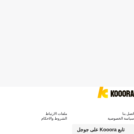
اتصل بنا
ملفات الارتباط
سياسة الخصوصية
الشروط والاحكام
تابع Kooora على جوجل