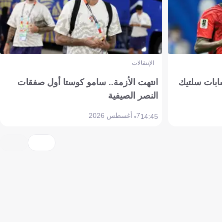
الإنتقالات
ابات سلتيك
انتهت الأزمة.. سامو كوستا أول صفقات
النصر الصيفية
7 أغسطس 2026
14:45