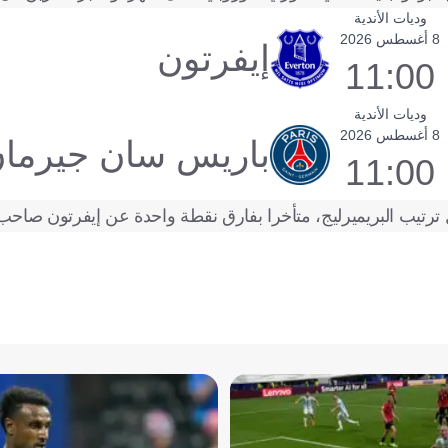
وديات الأندية
8 أغسطس 2026
إيفرتون
11:00
وديات الأندية
8 أغسطس 2026
باريس سان جيرما
11:00