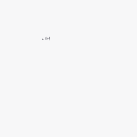
إعلان