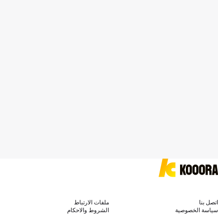
اتصل بنا
ملفات الارتباط
سياسة الخصوصية
الشروط والاحكام