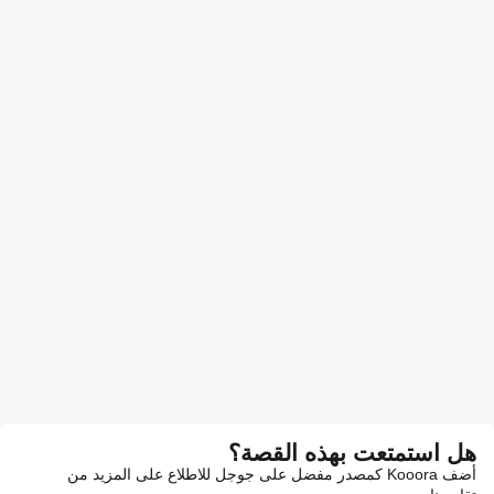
هل استمتعت بهذه القصة؟
أضف Kooora كمصدر مفضل على جوجل للاطلاع على المزيد من