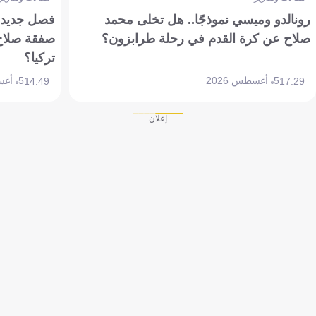
رونالدو وميسي نموذجًا.. هل تخلى محمد
فصل جديد بم
صلاح عن كرة القدم في رحلة طرابزون؟
صفقة صلاح
تركيا؟
5 أغسطس 2026
5 أغسطس 2026
14:49
17:29
إعلان