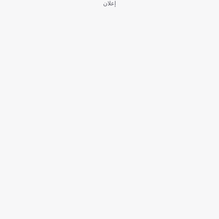
إعلان