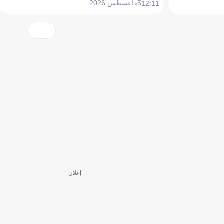
5 أغسطس 2026
12:11
إعلان