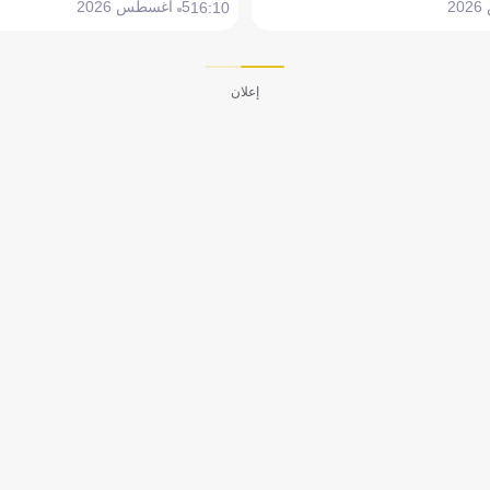
5 أغسطس 2026
16:10
إعلان