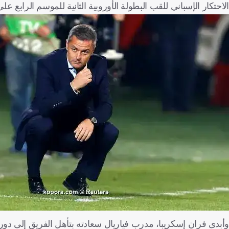
الاحتكار الإسباني للقب البطولة الأوروبية الثانية للموسم الرابع على