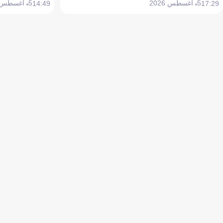
5 أغسطس 2026
5 أغسطس 2026
14:49
17:29