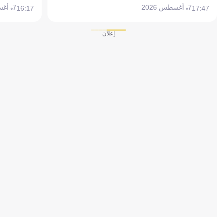
7 أغسطس 2026
7 أغسطس 2026
16:17
17:47
إعلان