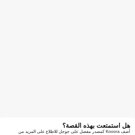
هل استمتعت بهذه القصة؟
أضف Kooora كمصدر مفضل على جوجل للاطلاع على المزيد من