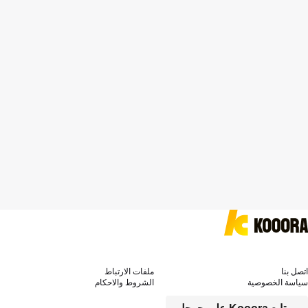
اتصل بنا
ملفات الارتباط
سياسة الخصوصية
الشروط والاحكام