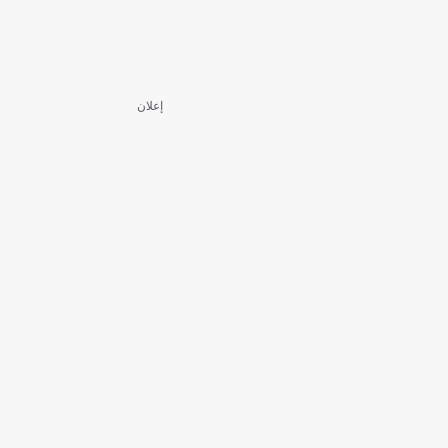
إعلان