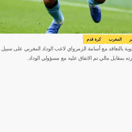
المغرب
كرة قدم
توية بالتعاقد مع أسامة الزمرواي لاعب الوداد المغربي على سبيل 
 بمقابل مالي تم الاتفاق عليه مع مسؤولي الوداد.