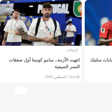
الإنتقالات
ابات سلتيك
انتهت الأزمة.. سامو كوستا أول صفقات
النصر الصيفية
7 أغسطس 2026
14:45