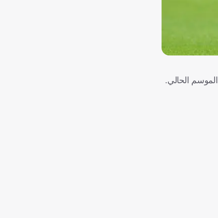
الموسم الحالي.