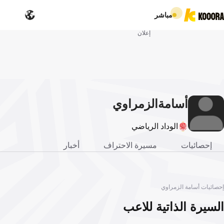
مباشر
إعلان
أسامة
الزمراوي
الوداد الرياضي
إحصائيات
مسيرة الاحتراف
أخبار
إحصائيات أسامة الزمراوي
السيرة الذاتية للاعب