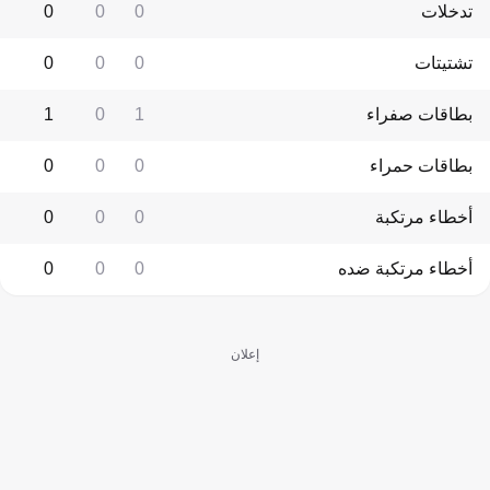
تدخلات
0
0
0
تشتيتات
0
0
0
بطاقات صفراء
1
0
1
بطاقات حمراء
0
0
0
أخطاء مرتكبة
0
0
0
أخطاء مرتكبة ضده
0
0
0
إعلان