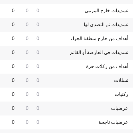
تسديدات خارج المرمى
0
0
0
تسديدات تم التصدي لها
0
0
0
أهداف من خارج منطقة الجزاء
0
0
0
تسديدات في العارضة أو القائم
0
0
0
أهداف من ركلات حرة
0
0
0
تسللات
0
0
0
ركنيات
0
0
0
عرضيات
0
0
0
عرضيات ناجحة
0
0
0