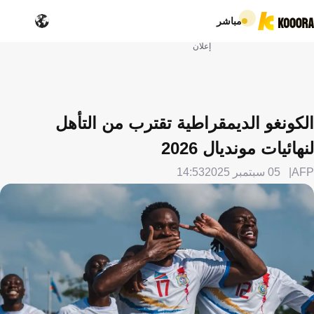
مباشر
إعلان
الكونغو الديمقراطية تقترب من التأهل
لنهائيات مونديال 2026
AFP
05 سبتمبر 2025
14:53