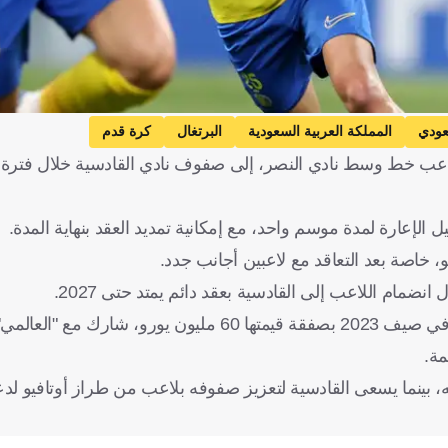
عودي
المملكة العربية السعودية
البرتغال
كرة قدم
لاعب خط وسط نادي النصر، إلى صفوف نادي القادسية خلال فترة ال
لإعارة لمدة موسم واحد، مع إمكانية تمديد العقد بنهاية المدة.
، خاصة بعد التعاقد مع لاعبين أجانب جدد.
مام اللاعب إلى القادسية بعقد دائم يمتد حتى 2027.
، بينما يسعى القادسية لتعزيز صفوفه بلاعب من طراز أوتافيو ل