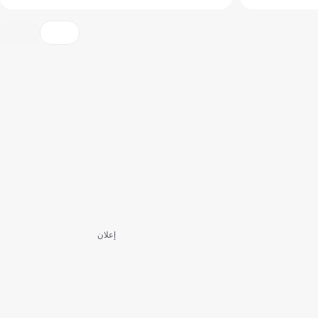
إعلان