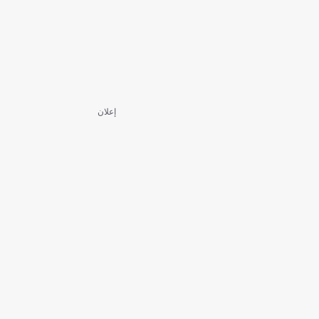
إعلان