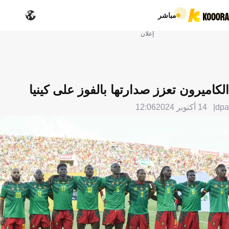
مباشر
إعلان
الكاميرون تعزز صدارتها بالفوز على كينيا
dpa
14 أكتوبر 2024
12:06