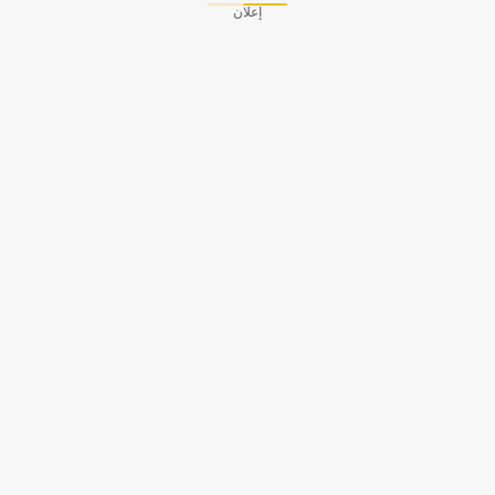
إعلان