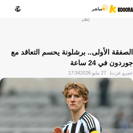
مباشر
إعلان
الصفقة الأولى.. برشلونة يحسم التعاقد مع
جوردون في 24 ساعة
عمرو عزت
27 مايو 2026
17:34