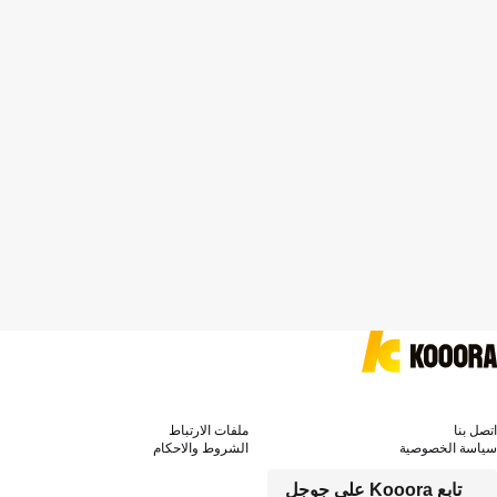
اتصل بنا
ملفات الارتباط
سياسة الخصوصية
الشروط والاحكام
تابع Kooora على جوجل