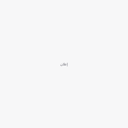
إعلان