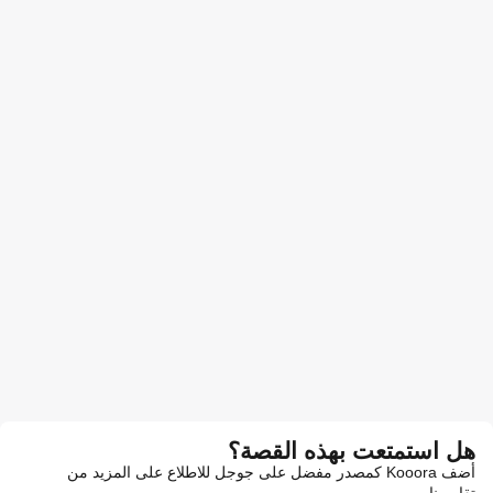
هل استمتعت بهذه القصة؟
أضف Kooora كمصدر مفضل على جوجل للاطلاع على المزيد من
تقاريرنا