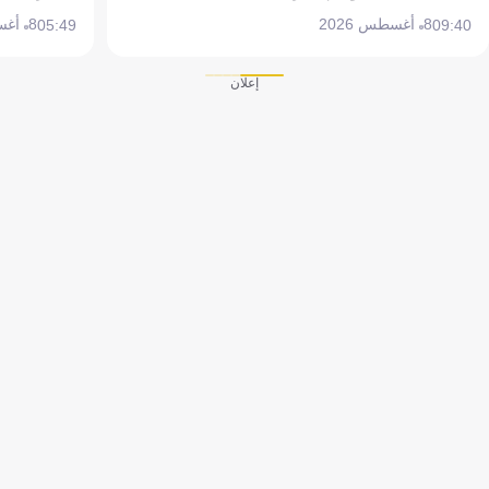
8 أغسطس 2026
8 أغسطس 2026
05:49
09:40
إعلان