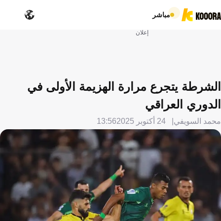
مباشر
إعلان
الشرطة يتجرع مرارة الهزيمة الأولى في
الدوري العراقي
محمد السويفي
24 أكتوبر 2025
13:56