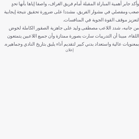
وأكد جابر أهمية المباراة المقبلة أمام فريق الغراف، واصفا إياها بأنها تحدٍ
صعب ومفصلي في مشوار الفريق، مشددا على ضرورة تحقيق نتيجة إيجابية
لتعزيز موقف القوة الجوية في المنافسات.
من جانبه، شدد اللاعب مصطفى وليد على جاهزية الصقور الكاملة لخوض
اللقاء، مبينا أن التدريبات سارت بصورة ممتازة وأن جميع اللاعبين يتمتعون
بمعنويات عالية واستعداد بدني كبير لتقديم أداء يليق بتاريخ النادي وجماهيره.
إعلان