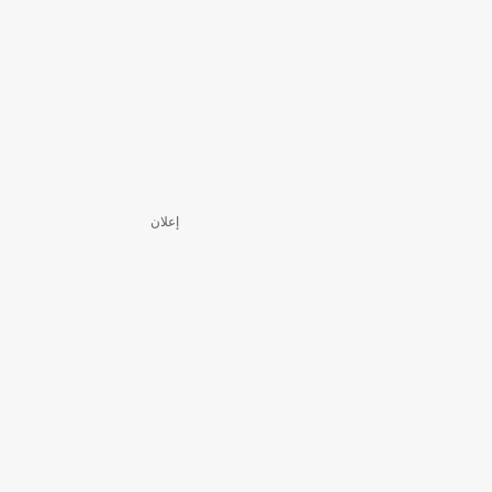
إعلان