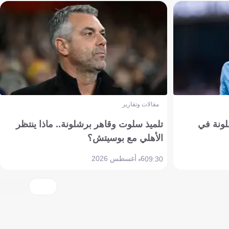
مقالات وتقارير
ونة في
تلميذ سلوت وقاهر برشلونة.. ماذا ينتظر
الأهلي مع بوسيتش؟
6 أغسطس 2026
09:30