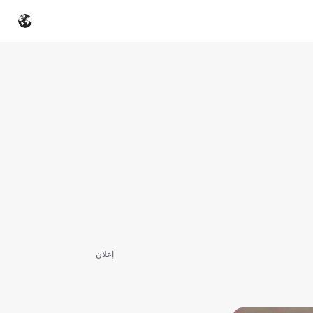
إعلان