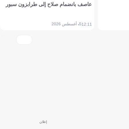
عاصف بانضمام صلاح إلى طرابزون سبور
5 أغسطس 2026
12:11
إعلان