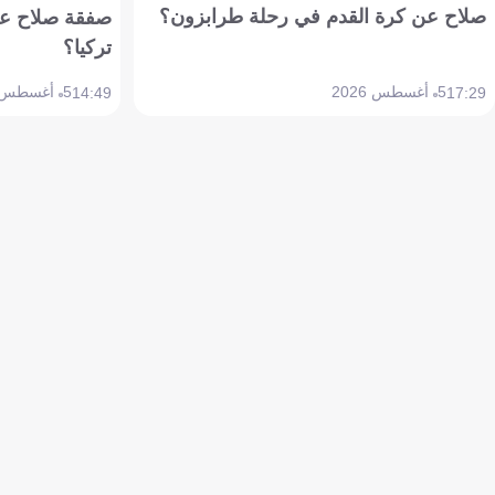
صلاح عن كرة القدم في رحلة طرابزون؟
صفقة صلاح عن
تركيا؟
5 أغسطس 2026
5 أغسطس 2026
14:49
17:29