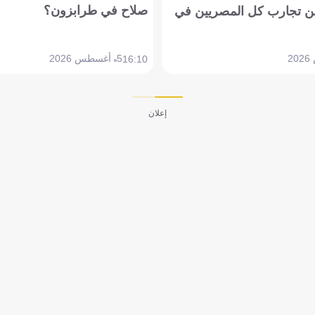
صلاح في طرابزون؟
 تجارب كل المصريين في
5 أغسطس 2026
16:10
إعلان