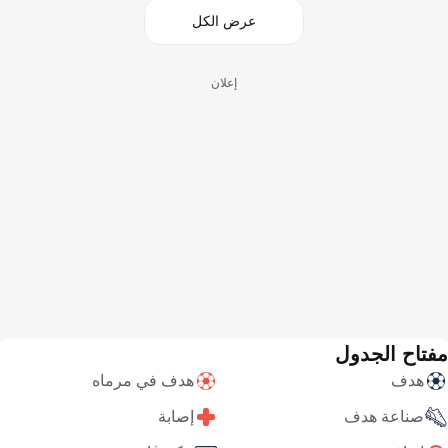
عرض الكل
إعلان
مفتاح الجدول
هدف
هدف في مرماه
صناعة هدف
إصابة