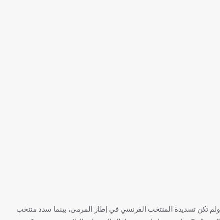
ولم تكن تسديدة المنتخب الفرنسي في إطار المرمى، بينما سدد منتخب