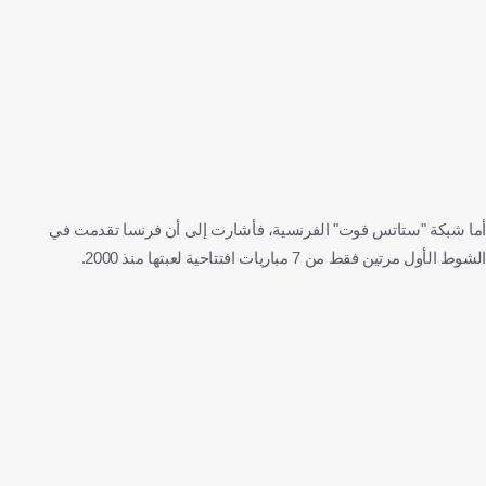
أما شبكة "ستاتس فوت" الفرنسية، فأشارت إلى أن فرنسا تقدمت في
الشوط الأول مرتين فقط من 7 مباريات افتتاحية لعبتها منذ 2000.