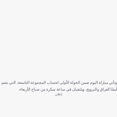
وتأتي مباراة اليوم ضمن الجولة الأولى لحساب المجموعة التاسعة، التي تضم
أيضًا العراق والنرويج، ويلتقيان في ساعة مبكرة من صباح الأربعاء.
إعلان