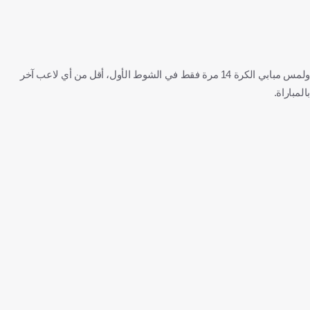
ولمس مبابي الكرة 14 مرة فقط في الشوط الأول، أقل من أي لاعب آخر
بالمباراة.