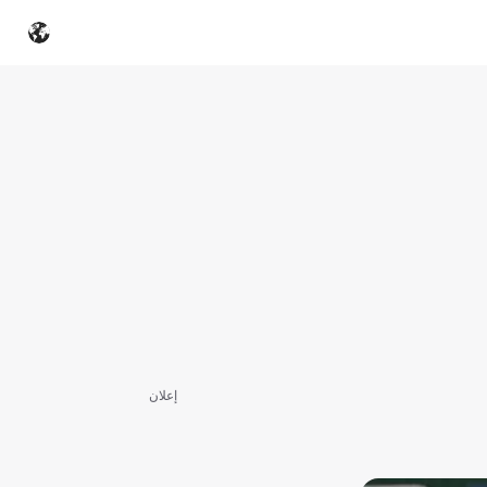
إعلان