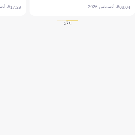
6 أغسطس 2026
5 أغسطس 2026
17:29
08:04
إعلان