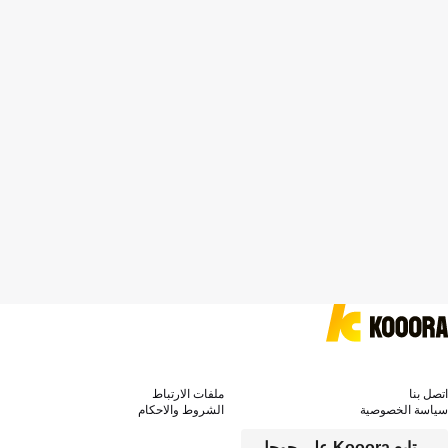
اتصل بنا
ملفات الارتباط
سياسة الخصوصية
الشروط والاحكام
تابع Kooora على جوجل