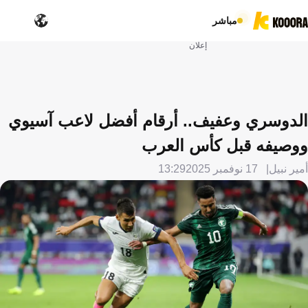
مباشر
إعلان
الدوسري وعفيف.. أرقام أفضل لاعب آسيوي
ووصيفه قبل كأس العرب
أمير نبيل
17 نوفمبر 2025
13:29