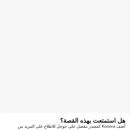
هل استمتعت بهذه القصة؟
أضف Kooora كمصدر مفضل على جوجل للاطلاع على المزيد من