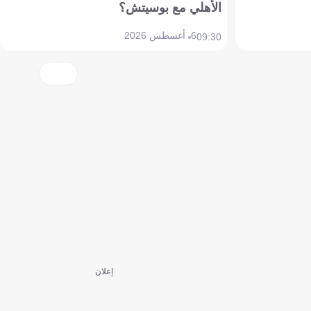
الأهلي مع بوسيتش؟
6 أغسطس 2026
09:30
إعلان