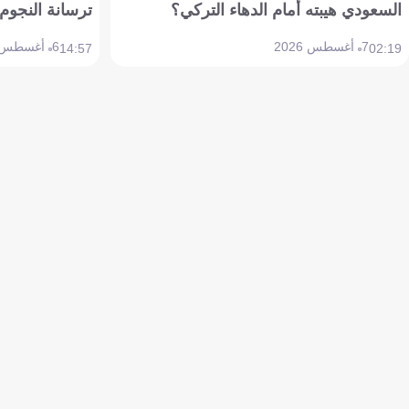
السعودي هيبته أمام الدهاء التركي؟
ترسانة النجوم 
7 أغسطس 2026
6 أغسطس 2026
14:57
02:19