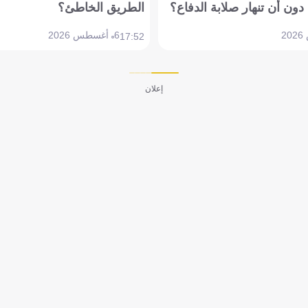
دون أن تنهار صلابة الدفاع؟
الطريق الخاطئ؟
6 أغسطس 2026
17:52
إعلان